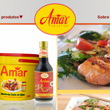
 produtos
▼
Sobre