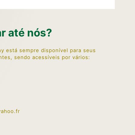
r até nós?
y está sempre disponível para seus
entes, sendo acessíveis por vários:
ahoo.fr