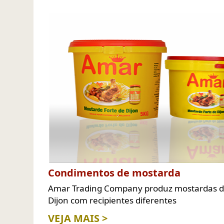
Condimentos de mostarda
Amar Trading Company produz mostardas d
Dijon com recipientes diferentes
VEJA MAIS >