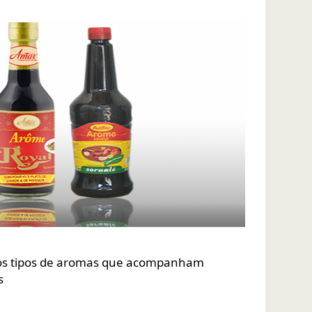
os tipos de aromas que acompanham
s