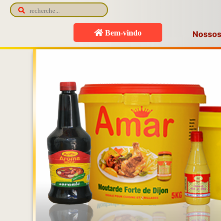
Bem-vindo
Nossos