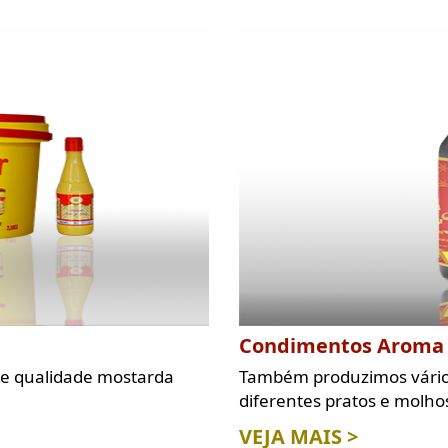
Condimentos Aroma
e qualidade mostarda
Também produzimos vári
diferentes pratos e molho
VEJA MAIS >